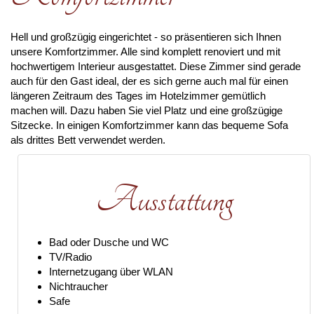
Hell und großzügig eingerichtet - so präsentieren sich Ihnen
unsere Komfortzimmer. Alle sind komplett renoviert und mit
hochwertigem Interieur ausgestattet. Diese Zimmer sind gerade
auch für den Gast ideal, der es sich gerne auch mal für einen
längeren Zeitraum des Tages im Hotelzimmer gemütlich
machen will. Dazu haben Sie viel Platz und eine großzügige
Sitzecke. In einigen Komfortzimmer kann das bequeme Sofa
als drittes Bett verwendet werden.
Ausstattung
Bad oder Dusche und WC
TV/Radio
Internetzugang über WLAN
Nichtraucher
Safe