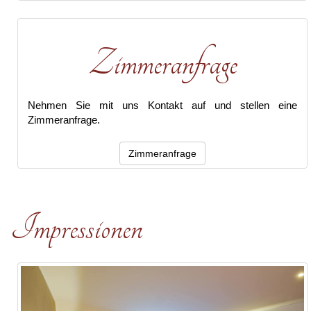
Zimmeranfrage
Nehmen Sie mit uns Kontakt auf und stellen eine
Zimmeranfrage.
Zimmeranfrage
Impressionen