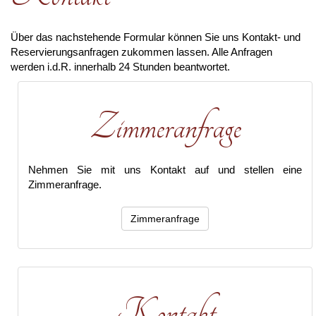
Über das nachstehende Formular können Sie uns Kontakt- und
Reservierungsanfragen zukommen lassen. Alle Anfragen
werden i.d.R. innerhalb 24 Stunden beantwortet.
Zimmeranfrage
Nehmen Sie mit uns Kontakt auf und stellen eine
Zimmeranfrage.
Zimmeranfrage
Kontakt