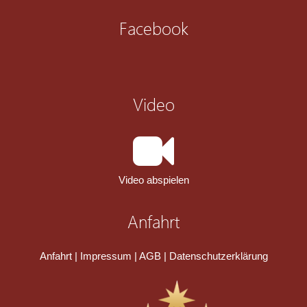
Facebook
Video
Video abspielen
Anfahrt
Anfahrt
|
Impressum
|
AGB
|
Datenschutzerklärung