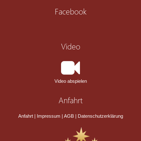
Facebook
Video
Video abspielen
Anfahrt
Anfahrt
|
Impressum
|
AGB
|
Datenschutzerklärung