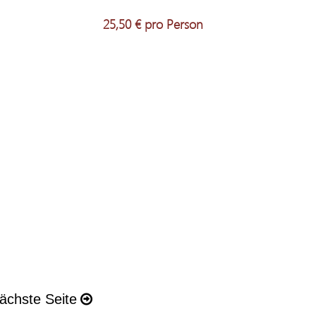
25,50 € pro Person
ächste Seite