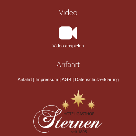
Video
Video abspielen
Anfahrt
Anfahrt
|
Impressum
|
AGB
|
Datenschutzerklärung