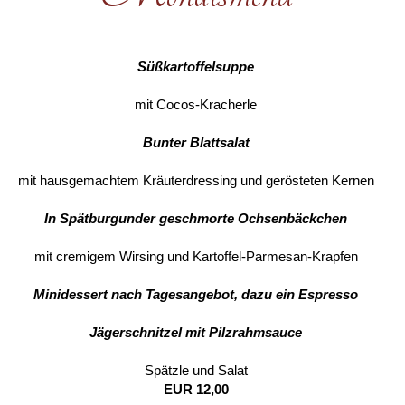
Süßkartoffelsuppe
mit Cocos-Kracherle
Bunter Blattsalat
mit hausgemachtem Kräuterdressing und gerösteten Kernen
In Spätburgunder geschmorte Ochsenbäckchen
mit cremigem Wirsing und Kartoffel-Parmesan-Krapfen
Minidessert nach Tagesangebot, dazu ein Espresso
Jägerschnitzel mit Pilzrahmsauce
Spätzle und Salat
EUR 12,00