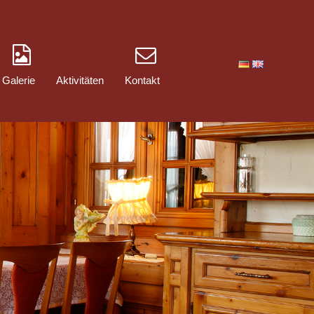
Galerie
Aktivitäten
Kontakt