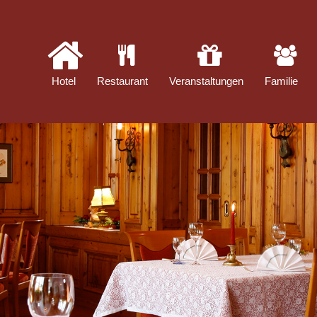
Hotel
Restaurant
Veranstaltungen
Familie